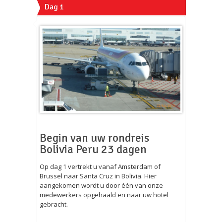
Dag 1
Begin van uw rondreis
Bolivia Peru 23 dagen
Op dag 1 vertrekt u vanaf Amsterdam of
Brussel naar Santa Cruz in Bolivia. Hier
aangekomen wordt u door één van onze
medewerkers opgehaald en naar uw hotel
gebracht.