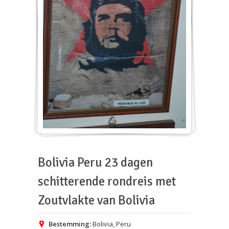
Bolivia Peru 23 dagen
schitterende rondreis met
Zoutvlakte van Bolivia
Bestemming:
Bolivia
,
Peru