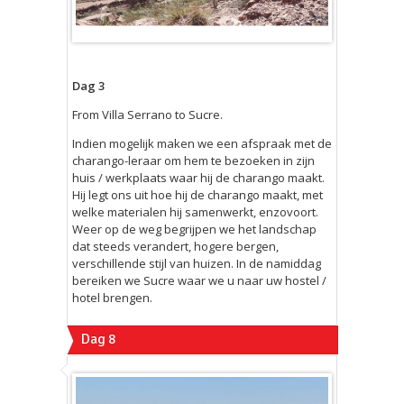
Dag 3
From Villa Serrano to Sucre.
Indien mogelijk maken we een afspraak met de
charango-leraar om hem te bezoeken in zijn
huis / werkplaats waar hij de charango maakt.
Hij legt ons uit hoe hij de charango maakt, met
welke materialen hij samenwerkt, enzovoort.
Weer op de weg begrijpen we het landschap
dat steeds verandert, hogere bergen,
verschillende stijl van huizen. In de namiddag
bereiken we Sucre waar we u naar uw hostel /
hotel brengen.
Dag 8