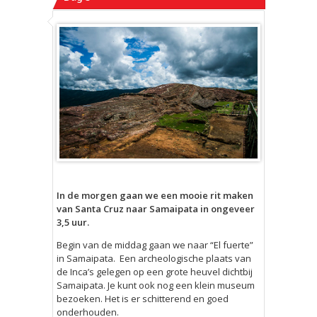
In de morgen gaan we een mooie rit maken
van Santa Cruz naar Samaipata in ongeveer
3,5 uur.
Begin van de middag gaan we naar “El fuerte”
in Samaipata. Een archeologische plaats van
de Inca’s gelegen op een grote heuvel dichtbij
Samaipata. Je kunt ook nog een klein museum
bezoeken. Het is er schitterend en goed
onderhouden.