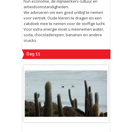
hun economie, de mijnwerkers cultuur en
arbeidsomstandigheden.
We adviseren om een goed ontbijt te nemen
voor vertrek. Oude kleren te dragen en een
zakdoek mee te nemen voor de stoffige lucht.
Voor extra energie moet u meenemen water,
soda, chocoladerepen, bananen en andere
snacks.
Dag 11