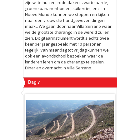
zijn witte huizen, rode daken, zwarte aarde,
groene bananenbomen, suikerriet, enz. In
Nuevo Mundo kunnen we stoppen en kijken
naar een vrouw die handgeweven dingen
maakt. We gaan door naar Villa Serrano waar
we de grootste charango in de wereld zullen
zien. Dit gitaarinstrument wordt slechts twee
keer per jaar gespeeld met 10 personen
tegelijk. Van maandag tot vrijdag kunnen we
ook een avondschool bezoeken waar de
kinderen leren om de charango te spelen.
Diner en overnacht in Villa Serrano.
Dag 7