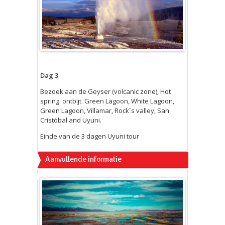
Dag 3
Bezoek aan de Geyser (volcanic zone), Hot
spring. ontbijt. Green Lagoon, White Lagoon,
Green Lagoon, Villamar, Rock´s valley, San
Cristóbal and Uyuni.
Einde van de 3 dagen Uyuni tour
Aanvullende informatie