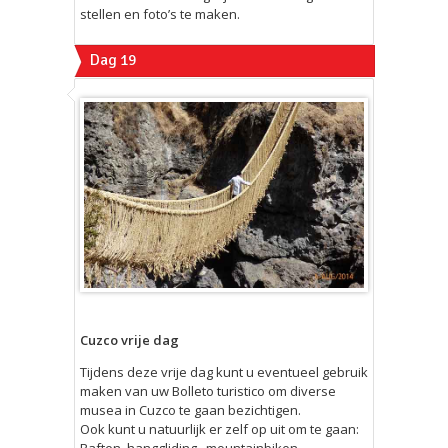
stellen en foto’s te maken.
Dag 19
Cuzco vrije dag
Tijdens deze vrije dag kunt u eventueel gebruik
maken van uw Bolleto turistico om diverse
musea in Cuzco te gaan bezichtigen.
Ook kunt u natuurlijk er zelf op uit om te gaan:
Raften, hanggliding , mountainbiken