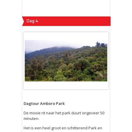
Dag 4
Dagtour Amboro Park
De mooie rit naar het park duurt ongeveer 50
minuten.
Het is een heel groot en schitterend Park en