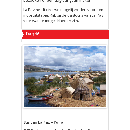
bezoeken of een dagtour gaan maken
La Paz heeft diverse mogelijkheden voor een
mooi uitstapje. Kijk bij de dagtours van La Paz
voor wat de mogelijkheden zijn.
Dag 16
Bus van La Paz – Puno