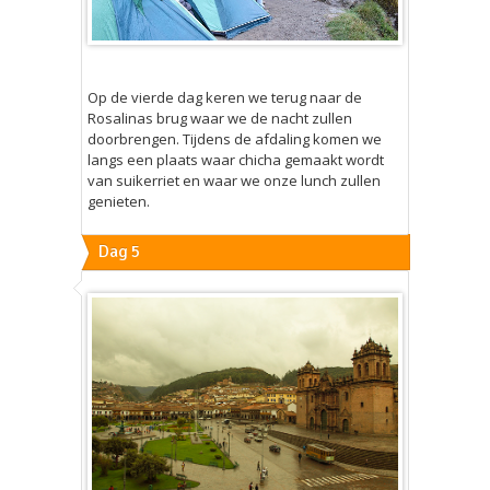
Op de vierde dag keren we terug naar de
Rosalinas brug waar we de nacht zullen
doorbrengen. Tijdens de afdaling komen we
langs een plaats waar chicha gemaakt wordt
van suikerriet en waar we onze lunch zullen
genieten.
Dag 5