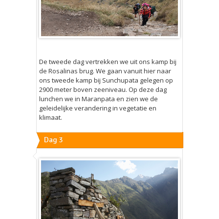
De tweede dag vertrekken we uit ons kamp bij
de Rosalinas brug. We gaan vanuit hier naar
ons tweede kamp bij Sunchupata gelegen op
2900 meter boven zeeniveau. Op deze dag
lunchen we in Maranpata en zien we de
geleidelijke verandering in vegetatie en
klimaat.
Dag 3