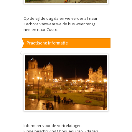
Op de vijfde dag dalen we verder af naar
Cachora vanwaar we de bus weer terug
nemen naar Cusco.
Practische informatie
Informeer voor de vertrekdagen.
Einde beschrijving Choquequirao 5 dagen