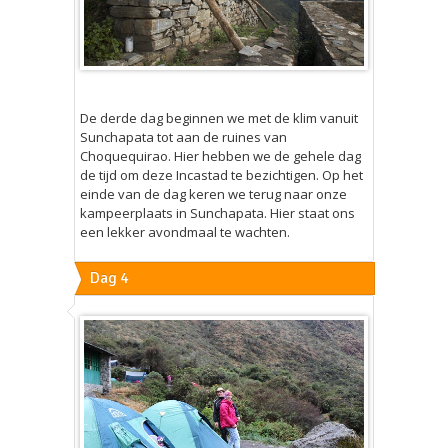
De derde dag beginnen we met de klim vanuit
Sunchapata tot aan de ruines van
Choquequirao. Hier hebben we de gehele dag
de tijd om deze Incastad te bezichtigen. Op het
einde van de dag keren we terug naar onze
kampeerplaats in Sunchapata. Hier staat ons
een lekker avondmaal te wachten.
Dag 4